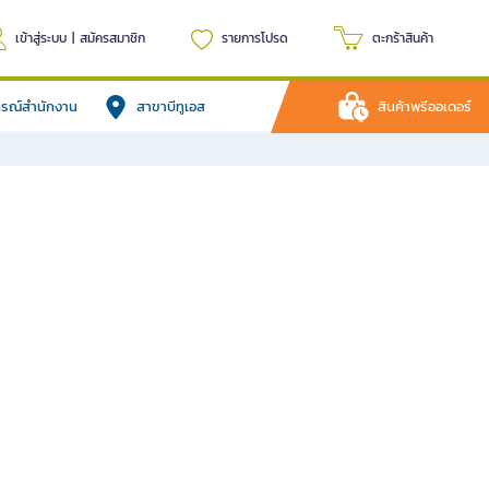
เข้าสู่ระบบ
|
สมัครสมาชิก
รายการโปรด
ตะกร้าสินค้า
ปกรณ์สำนักงาน
สาขาบีทูเอส
สินค้าพรีออเดอร์