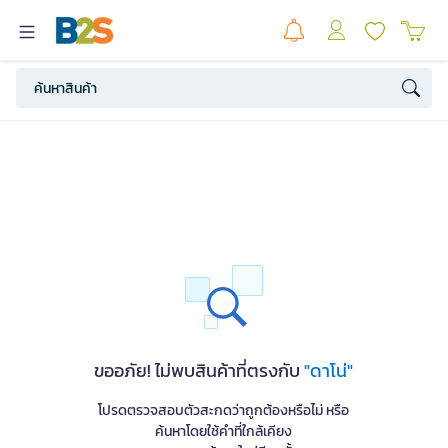
ขออภัย! ไม่พบสินค้าที่ตรงกับ
"ดาโน่"
โปรดตรวจสอบตัวสะกดว่าถูกต้องหรือไม่ หรือ
ค้นหาโดยใช้คำที่ใกล้เคียง