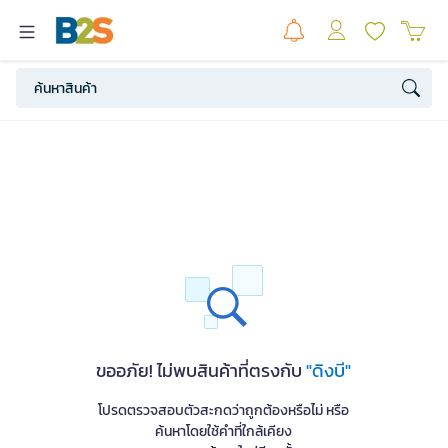
ขออภัย! ไม่พบสินค้าที่ตรงกับ
"ดิงบี"
โปรดตรวจสอบตัวสะกดว่าถูกต้องหรือไม่ หรือ
ค้นหาโดยใช้คำที่ใกล้เคียง