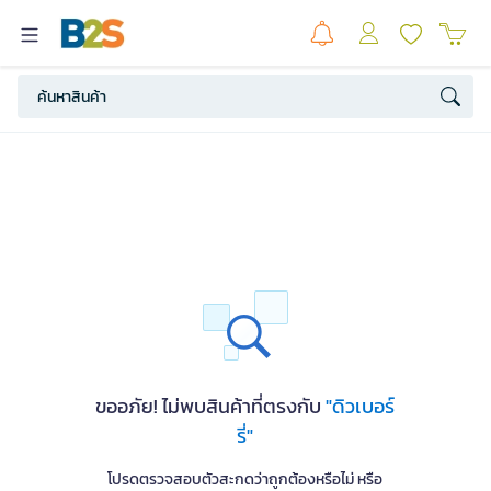
ขออภัย! ไม่พบสินค้าที่ตรงกับ
"ดิวเบอร์
รี่"
โปรดตรวจสอบตัวสะกดว่าถูกต้องหรือไม่ หรือ