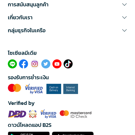
การสนับสนุนลูกค้า
เกี่ยวกับเรา
กลุ่มธุรกิจในเครือ
โซเซียลมีเดีย​
รองรับการชำระเงิน
Verified by
ดาวน์โหลดแอป B2S