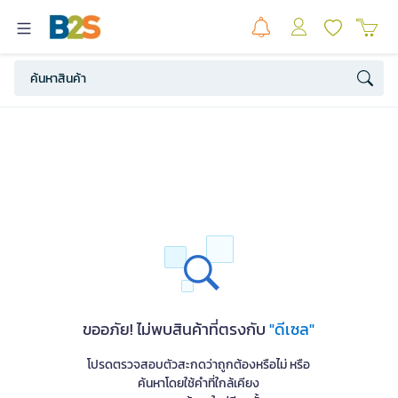
ขออภัย! ไม่พบสินค้าที่ตรงกับ
"ดีเซล"
โปรดตรวจสอบตัวสะกดว่าถูกต้องหรือไม่ หรือ
ค้นหาโดยใช้คำที่ใกล้เคียง