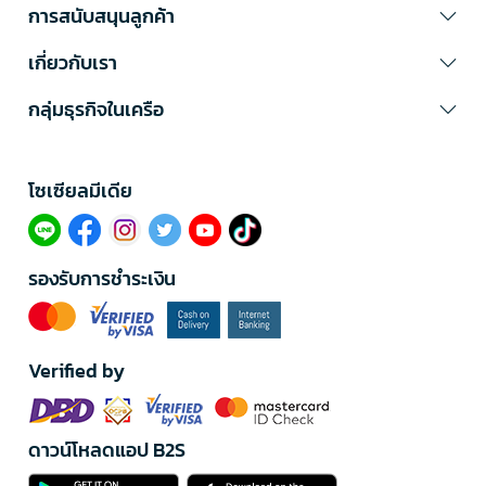
การสนับสนุนลูกค้า
เกี่ยวกับเรา
กลุ่มธุรกิจในเครือ
โซเซียลมีเดีย​
รองรับการชำระเงิน
Verified by
ดาวน์โหลดแอป B2S