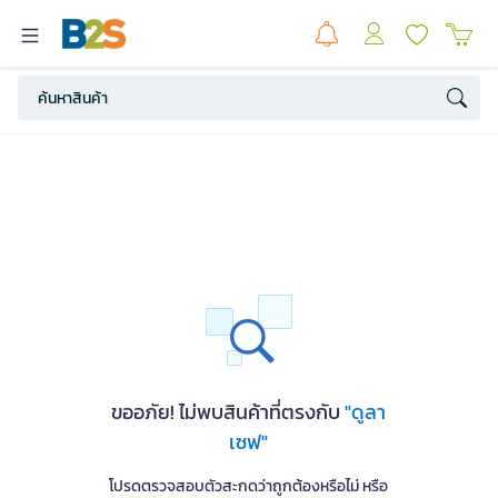
ขออภัย! ไม่พบสินค้าที่ตรงกับ
"ดูลา
เซฟ"
โปรดตรวจสอบตัวสะกดว่าถูกต้องหรือไม่ หรือ