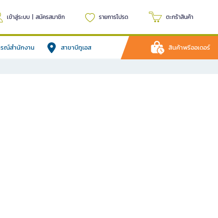
เข้าสู่ระบบ
|
สมัครสมาชิก
รายการโปรด
ตะกร้าสินค้า
ปกรณ์สำนักงาน
สาขาบีทูเอส
สินค้าพรีออเดอร์