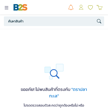
ขออภัย! ไม่พบสินค้าที่ตรงกับ
"ตราปลา
ทะเล"
โปรดตรวจสอบตัวสะกดว่าถูกต้องหรือไม่ หรือ