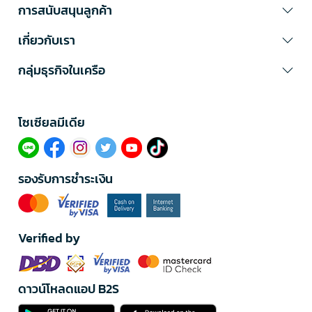
การสนับสนุนลูกค้า
เกี่ยวกับเรา
กลุ่มธุรกิจในเครือ
โซเซียลมีเดีย​
รองรับการชำระเงิน
Verified by
ดาวน์โหลดแอป B2S