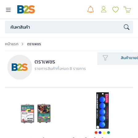
หน้าแรก
ตราเพชร
สินค้าขายด
ตราเพชร
รายการสินค้าทั้งหมด 8 รายการ