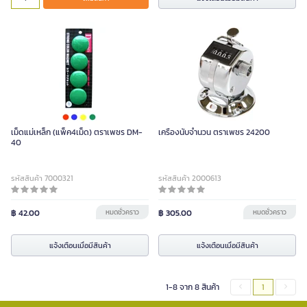
เม็ดแม่เหล็ก (แพ็ค4เม็ด) ตราเพชร DM-
เครื่องนับจำนวน ตราเพชร 24200
40
รหัสสินค้า 7000321
รหัสสินค้า 2000613
฿ 42.00
หมดชั่วคราว
฿ 305.00
หมดชั่วคราว
แจ้งเตือนเมื่อมีสินค้า
แจ้งเตือนเมื่อมีสินค้า
1-8 จาก 8 สินค้า
1