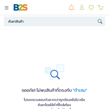
ขออภัย! ไม่พบสินค้าที่ตรงกับ
"ต้าเซน"
โปรดตรวจสอบตัวสะกดว่าถูกต้องหรือไม่ หรือ
ค้นหาโดยใช้คำที่ใกล้เคียง