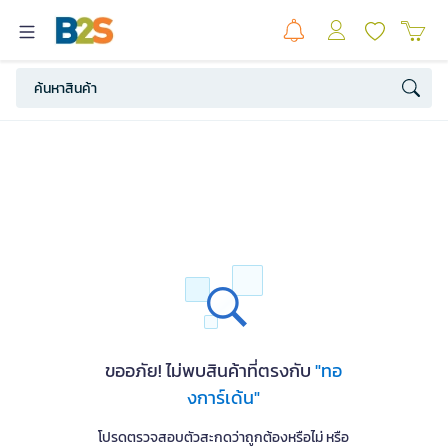
ขออภัย! ไม่พบสินค้าที่ตรงกับ
"ทอ
งการ์เด้น"
โปรดตรวจสอบตัวสะกดว่าถูกต้องหรือไม่ หรือ