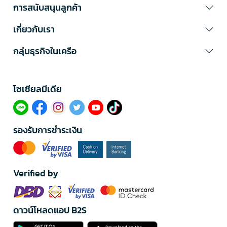
การสนับสนุนลูกค้า
เกี่ยวกับเรา
กลุ่มธุรกิจในเครือ
โซเซียลมีเดีย​
รองรับการชำระเงิน
Verified by
ดาวน์โหลดแอป B2S