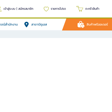
เข้าสู่ระบบ
|
สมัครสมาชิก
รายการโปรด
ตะกร้าสินค้า
ปกรณ์สำนักงาน
สาขาบีทูเอส
สินค้าพรีออเดอร์