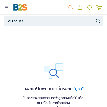
ขออภัย! ไม่พบสินค้าที่ตรงกับ
"ทูย่า"
โปรดตรวจสอบตัวสะกดว่าถูกต้องหรือไม่ หรือ
ค้นหาโดยใช้คำที่ใกล้เคียง