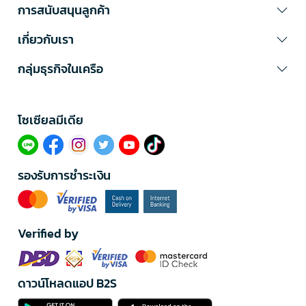
การสนับสนุนลูกค้า
เกี่ยวกับเรา
กลุ่มธุรกิจในเครือ
โซเซียลมีเดีย​
รองรับการชำระเงิน
Verified by
ดาวน์โหลดแอป B2S