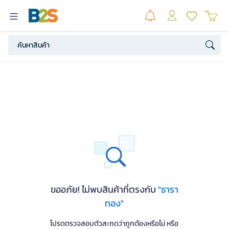
ขออภัย! ไม่พบสินค้าที่ตรงกับ
"ธารา
ทอง"
โปรดตรวจสอบตัวสะกดว่าถูกต้องหรือไม่ หรือ