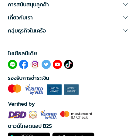
การสนับสนุนลูกค้า
เกี่ยวกับเรา
กลุ่มธุรกิจในเครือ
โซเซียลมีเดีย​
รองรับการชำระเงิน
Verified by
ดาวน์โหลดแอป B2S