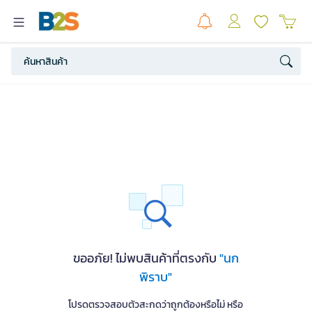
ขออภัย! ไม่พบสินค้าที่ตรงกับ
"นก
พิราบ"
โปรดตรวจสอบตัวสะกดว่าถูกต้องหรือไม่ หรือ