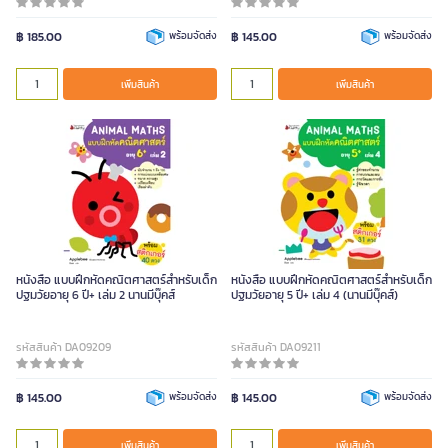
฿ 185.00
พร้อมจัดส่ง
฿ 145.00
พร้อมจัดส่ง
เพิ่มสินค้า
เพิ่มสินค้า
หนังสือ แบบฝึกหัดคณิตศาสตร์สำหรับเด็ก
หนังสือ แบบฝึกหัดคณิตศาสตร์สำหรับเด็ก
ปฐมวัยอายุ 6 ปี+ เล่ม 2 นานมีบุ๊คส์
ปฐมวัยอายุ 5 ปี+ เล่ม 4 (นานมีบุ๊คส์)
รหัสสินค้า DA09209
รหัสสินค้า DA09211
฿ 145.00
พร้อมจัดส่ง
฿ 145.00
พร้อมจัดส่ง
เพิ่มสินค้า
เพิ่มสินค้า