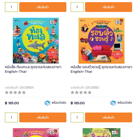
เพิ่มสินค้า
เพิ่มสินค้า
หนังสือ ท้องทะเล ชุดชวนเก่งสองภาษา
หนังสือ รอบตัวชวนรู้ ชุดชวนเก่งสองภาษา
English-Thai
English-Thai
รหัสสินค้า DA08864
รหัสสินค้า DA08882
฿ 185.00
พร้อมจัดส่ง
฿ 185.00
พร้อมจัดส่ง
เพิ่มสินค้า
เพิ่มสินค้า