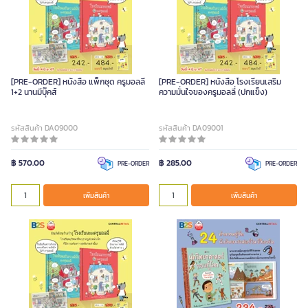
[PRE-ORDER] หนังสือ แพ็กชุด ครูมอลลี่
[PRE-ORDER] หนังสือ โรงเรียนเสริม
1+2 นานมีบุ๊คส์
ความมั่นใจของครูมอลลี่ (ปกแข็ง)
รหัสสินค้า DA09000
รหัสสินค้า DA09001
฿ 570.00
฿ 285.00
PRE-ORDER
PRE-ORDER
เพิ่มสินค้า
เพิ่มสินค้า