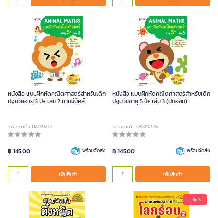
หนังสือ แบบฝึกหัดคณิตศาสตร์สำหรับเด็ก
หนังสือ แบบฝึกหัดคณิตศาสตร์สำหรับเด็ก
ปฐมวัยอายุ 5 ปี+ เล่ม 2 นานมีบุ๊คส์
ปฐมวัยอายุ 5 ปี+ เล่ม 3 (ปกอ่อน)
รหัสสินค้า DA09212
รหัสสินค้า DA09225
฿ 145.00
พร้อมจัดส่ง
฿ 145.00
พร้อมจัดส่ง
เพิ่มสินค้า
เพิ่มสินค้า
- 15 %