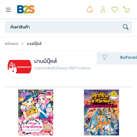
หน้าแรก
นานมีบุ๊คส์
สินค้าขายด
นานมีบุ๊คส์
รายการสินค้าทั้งหมด 1027 รายการ