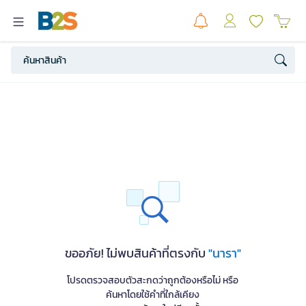
ขออภัย! ไม่พบสินค้าที่ตรงกับ
"นารา"
โปรดตรวจสอบตัวสะกดว่าถูกต้องหรือไม่ หรือ
ค้นหาโดยใช้คำที่ใกล้เคียง