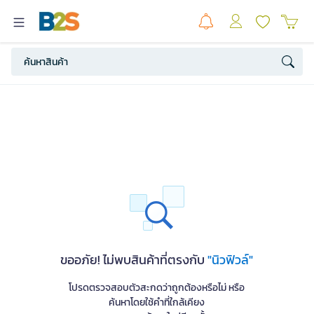
ขออภัย! ไม่พบสินค้าที่ตรงกับ
"นิวฟิวล์"
โปรดตรวจสอบตัวสะกดว่าถูกต้องหรือไม่ หรือ
ค้นหาโดยใช้คำที่ใกล้เคียง