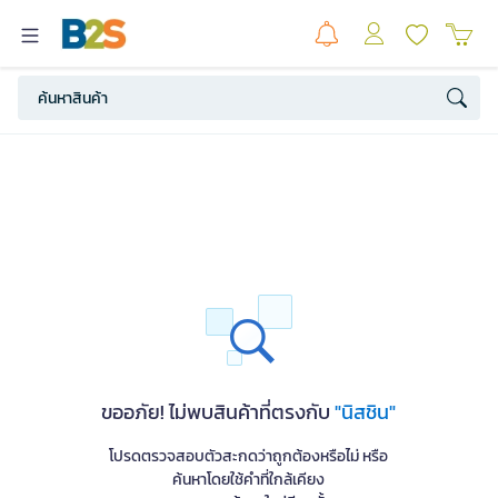
ขออภัย! ไม่พบสินค้าที่ตรงกับ
"นิสชิน"
โปรดตรวจสอบตัวสะกดว่าถูกต้องหรือไม่ หรือ
ค้นหาโดยใช้คำที่ใกล้เคียง