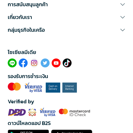
การสนับสนุนลูกค้า
เกี่ยวกับเรา
กลุ่มธุรกิจในเครือ
โซเซียลมีเดีย​
รองรับการชำระเงิน
Verified by
ดาวน์โหลดแอป B2S