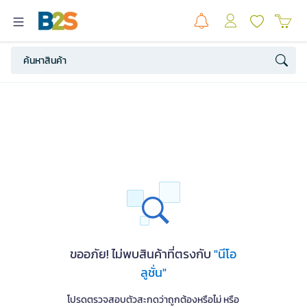
ขออภัย! ไม่พบสินค้าที่ตรงกับ
"นีโอ
ลูชั่น"
โปรดตรวจสอบตัวสะกดว่าถูกต้องหรือไม่ หรือ