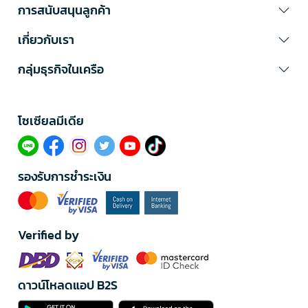
การสนับสนุนลูกค้า
เกี่ยวกับเรา
กลุ่มธุรกิจในเครือ
โซเซียลมีเดีย​
รองรับการชำระเงิน
Verified by
ดาวน์โหลดแอป B2S