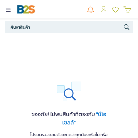
ขออภัย! ไม่พบสินค้าที่ตรงกับ
"นีโอ
เซลล์"
โปรดตรวจสอบตัวสะกดว่าถูกต้องหรือไม่ หรือ