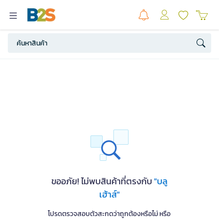
ขออภัย! ไม่พบสินค้าที่ตรงกับ
"บลู
เฮ้าส์"
โปรดตรวจสอบตัวสะกดว่าถูกต้องหรือไม่ หรือ