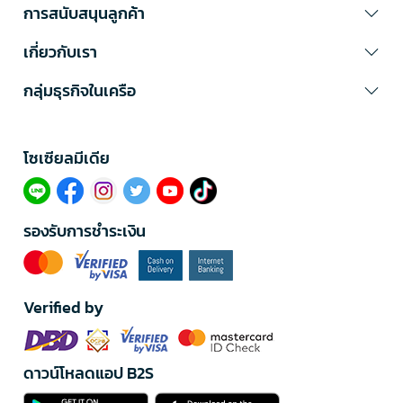
การสนับสนุนลูกค้า
เกี่ยวกับเรา
กลุ่มธุรกิจในเครือ
โซเซียลมีเดีย​
รองรับการชำระเงิน
Verified by
ดาวน์โหลดแอป B2S