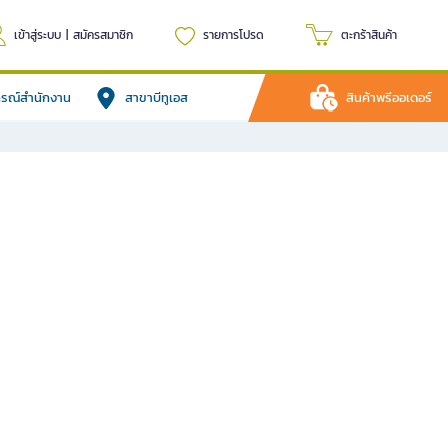
เข้าสู่ระบบ
|
สมัครสมาชิก
รายการโปรด
ตะกร้าสินค้า
ปกรณ์สำนักงาน
สาขาบีทูเอส
สินค้าพรีออเดอร์