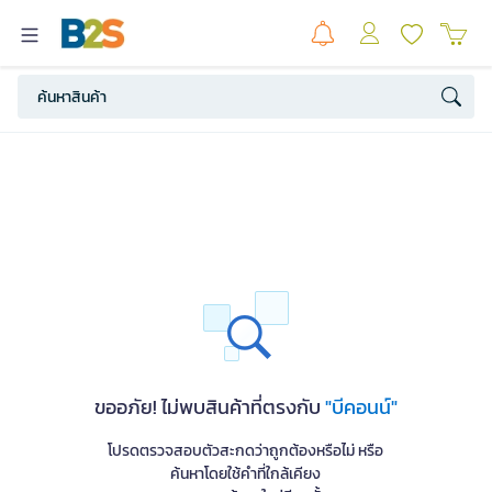
ขออภัย! ไม่พบสินค้าที่ตรงกับ
"บีคอนน์"
โปรดตรวจสอบตัวสะกดว่าถูกต้องหรือไม่ หรือ
ค้นหาโดยใช้คำที่ใกล้เคียง