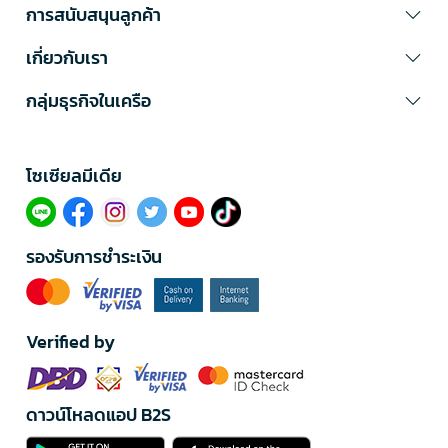
การสนับสนุนลูกค้า
เกี่ยวกับเรา
กลุ่มธุรกิจในเครือ
โซเซียลมีเดีย​
รองรับการชำระเงิน
Verified by
ดาวน์โหลดแอป B2S