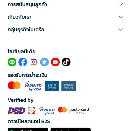
การสนับสนุนลูกค้า
เกี่ยวกับเรา
กลุ่มธุรกิจในเครือ
โซเซียลมีเดีย​
รองรับการชำระเงิน
Verified by
ดาวน์โหลดแอป B2S