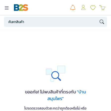
ขออภัย! ไม่พบสินค้าที่ตรงกับ
"บ้าน
สมุนไพร"
โปรดตรวจสอบตัวสะกดว่าถูกต้องหรือไม่ หรือ