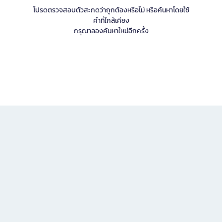
โปรดตรวจสอบตัวสะกดว่าถูกต้องหรือไม่ หรือค้นหาโดยใช้
คำที่ใกล้เคียง
กรุณาลองค้นหาใหม่อีกครั้ง