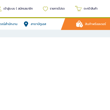
เข้าสู่ระบบ
|
สมัครสมาชิก
รายการโปรด
ตะกร้าสินค้า
ปกรณ์สำนักงาน
สาขาบีทูเอส
สินค้าพรีออเดอร์