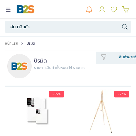
หน้าแรก
ปิรมิด
สินค้าขายด
ปิรมิด
รายการสินค้าทั้งหมด 14 รายการ
- 55 %
- 72 %