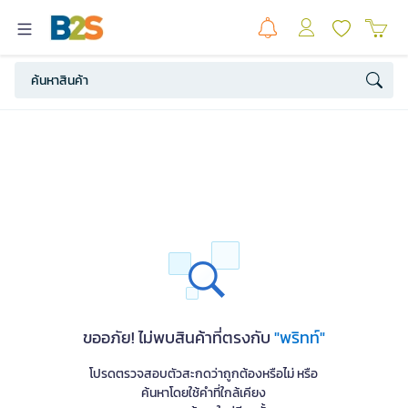
ขออภัย! ไม่พบสินค้าที่ตรงกับ
"พริทท์"
โปรดตรวจสอบตัวสะกดว่าถูกต้องหรือไม่ หรือ
ค้นหาโดยใช้คำที่ใกล้เคียง