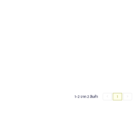
1-2 จาก 2 สินค้า
1