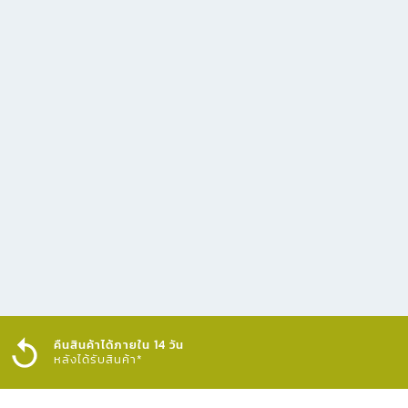
คืนสินค้าได้ภายใน 14 วัน
หลังได้รับสินค้า*