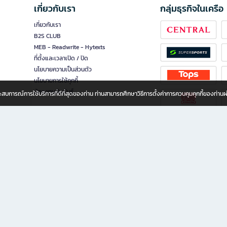
เกี่ยวกับเรา
กลุ่มธุรกิจในเครือ
เกี่ยวกับเรา
B2S CLUB
MEB - Readwrite - Hytexts
ที่ตั้งและเวลาเปิด / ปิด
นโยบายความเป็นส่วนตัว
นโยบายการใช้คุกกี้
นักลงทุนสัมพันธ์
อประสบการณ์การใช้บริการที่ดีที่สุดของท่าน ท่านสามารถศึกษาวิธีการตั้งค่าการควบคุมคุกกี้ของท่าน