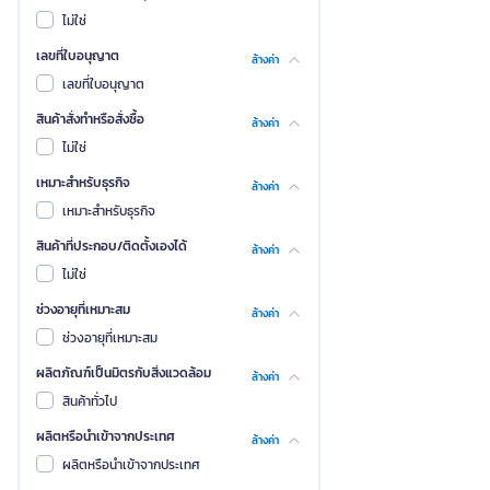
ไม่ใช่
เลขที่ใบอนุญาต
ล้างค่า
เลขที่ใบอนุญาต
สินค้าสั่งทำหรือสั่งซื้อ
ล้างค่า
ไม่ใช่
เหมาะสำหรับธุรกิจ
ล้างค่า
เหมาะสำหรับธุรกิจ
สินค้าที่ประกอบ/ติดตั้งเองได้
ล้างค่า
ไม่ใช่
ช่วงอายุที่เหมาะสม
ล้างค่า
ช่วงอายุที่เหมาะสม
ผลิตภัณฑ์เป็นมิตรกับสิ่งแวดล้อม
ล้างค่า
สินค้าทั่วไป
ผลิตหรือนำเข้าจากประเทศ
ล้างค่า
ผลิตหรือนำเข้าจากประเทศ