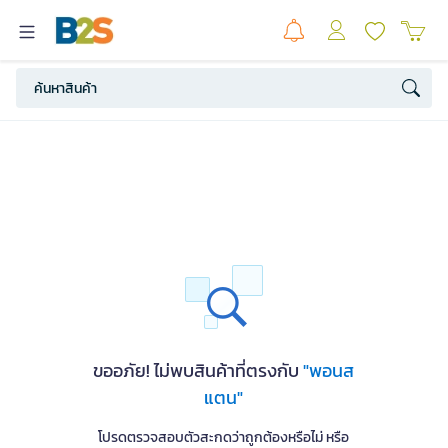
ขออภัย! ไม่พบสินค้าที่ตรงกับ
"พอนส
แตน"
โปรดตรวจสอบตัวสะกดว่าถูกต้องหรือไม่ หรือ