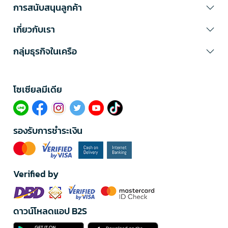
การสนับสนุนลูกค้า
เกี่ยวกับเรา
กลุ่มธุรกิจในเครือ
โซเซียลมีเดีย​
รองรับการชำระเงิน
Verified by
ดาวน์โหลดแอป B2S