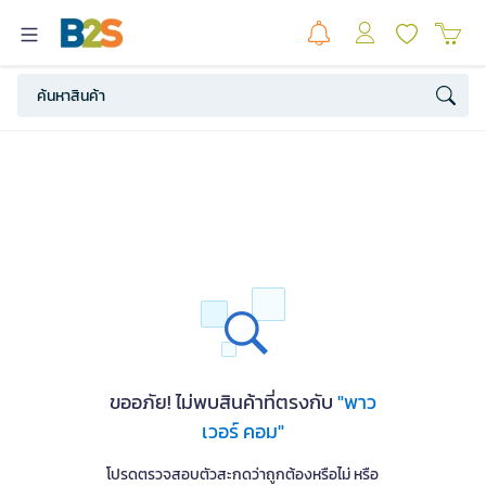
ขออภัย! ไม่พบสินค้าที่ตรงกับ
"พาว
เวอร์ คอม"
โปรดตรวจสอบตัวสะกดว่าถูกต้องหรือไม่ หรือ