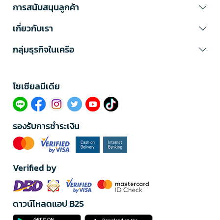
การสนับสนุนลูกค้า
เกี่ยวกับเรา
กลุ่มธุรกิจในเครือ
โซเซียลมีเดีย​
รองรับการชำระเงิน
Verified by
ดาวน์โหลดแอป B2S