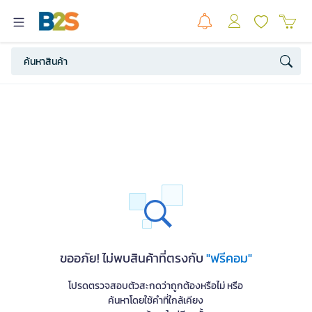
ขออภัย! ไม่พบสินค้าที่ตรงกับ
"ฟรีคอม"
โปรดตรวจสอบตัวสะกดว่าถูกต้องหรือไม่ หรือ
ค้นหาโดยใช้คำที่ใกล้เคียง