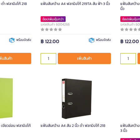
ว ดำ ฟลามิงโก้ 218
แฟ้มสันกว้าง A4 ฟลามิงโก้ 219TA สัน ฟ้า 3 นิ้ว
แฟ้มสันกว้าง ฟลามิงโก้ 218TA สีเขียว A4 สัน
นิ้ว
ช้อปเพิ่มคุ้มกว่า
ช้อปเพิ่มคุ้มก
รหัสสินค้า 6004266
รหัสสินค้า 6
พร้อมจัดส่ง
฿ 122.00
พร้อมจัดส่ง
฿ 122.00
พิ่มสินค้า
เพิ่มสินค้า
ว เขียวอ่อน ฟลามิงโก้
แฟ้มสันกว้าง A4 สัน 2 นิ้ว ดำ ฟลามิงโก้ 218
แฟ้มสันกว้าง
3 นิ้ว