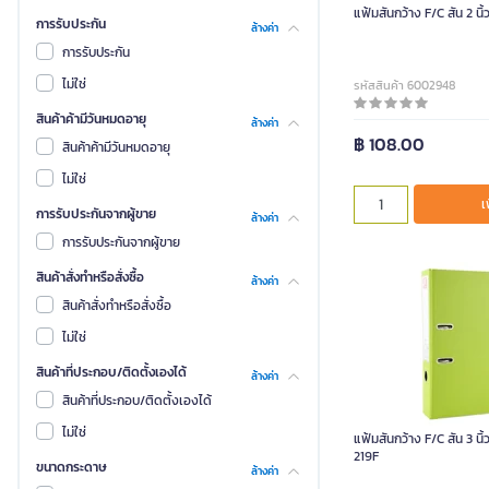
แฟ้มสันกว้าง F/C สัน 2 นิ้
การรับประกัน
ล้างค่า
การรับประกัน
ไม่ใช่
รหัสสินค้า 6002948
สินค้าค้ามีวันหมดอายุ
ล้างค่า
฿ 108.00
สินค้าค้ามีวันหมดอายุ
ไม่ใช่
เ
การรับประกันจากผู้ขาย
ล้างค่า
การรับประกันจากผู้ขาย
สินค้าสั่งทำหรือสั่งซื้อ
ล้างค่า
สินค้าสั่งทำหรือสั่งซื้อ
ไม่ใช่
สินค้าที่ประกอบ/ติดตั้งเองได้
ล้างค่า
สินค้าที่ประกอบ/ติดตั้งเองได้
ไม่ใช่
แฟ้มสันกว้าง F/C สัน 3 นิ้
219F
ขนาดกระดาษ
ล้างค่า