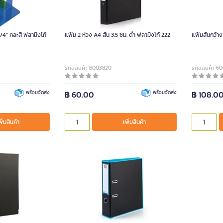
/4" คละสี ฟลามิงโก้
แฟ้ม 2 ห่วง A4 สัน 3.5 ซม. ดำ ฟลามิงโก้ 222
แฟ้มสันกว้าง 
รหัสสินค้า 6003820
รหัสสินค้า 6
พร้อมจัดส่ง
฿ 60.00
พร้อมจัดส่ง
฿ 108.0
พิ่มสินค้า
เพิ่มสินค้า