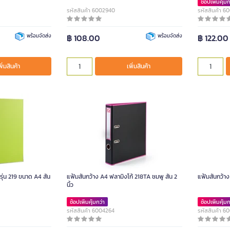
ช้อปเพิ่มคุ้มก
รหัสสินค้า 6002940
รหัสสินค้า 6
พร้อมจัดส่ง
฿ 108.00
พร้อมจัดส่ง
฿ 122.00
พิ่มสินค้า
เพิ่มสินค้า
ุ่น 219 ขนาด A4 สัน
แฟ้มสันกว้าง A4 ฟลามิงโก้ 218TA ชมพู สัน 2
แฟ้มสันกว้าง
นิ้ว
ช้อปเพิ่มคุ้มกว่า
ช้อปเพิ่มคุ้มก
รหัสสินค้า 6004264
รหัสสินค้า 6