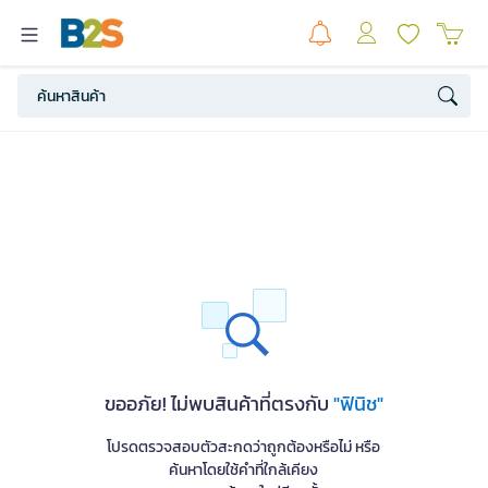
ขออภัย! ไม่พบสินค้าที่ตรงกับ
"ฟินิช"
โปรดตรวจสอบตัวสะกดว่าถูกต้องหรือไม่ หรือ
ค้นหาโดยใช้คำที่ใกล้เคียง