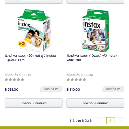
ฟิล์มโพลารอยด์ (20แผ่น) ฟูจิ Instax
ฟิล์มโพลารอยด์ (10แผ่น) ฟูจิ Instax
SQUARE Film
Wide Film
รหัสสินค้า 4008139
รหัสสินค้า 4008140
฿ 765.00
หมดชั่วคราว
฿ 510.00
หมดชั่วคราว
แจ้งเตือนเมื่อมีสินค้า
แจ้งเตือนเมื่อมีสินค้า
1-8 จาก 8 สินค้า
1