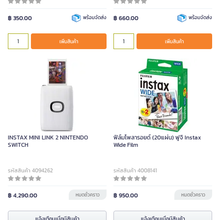
฿ 350.00
พร้อมจัดส่ง
฿ 660.00
พร้อมจัดส่ง
เพิ่มสินค้า
เพิ่มสินค้า
INSTAX MINI LINK 2 NINTENDO
ฟิล์มโพลารอยด์ (20แผ่น) ฟูจิ Instax
SWITCH
Wide Film
รหัสสินค้า 4094262
รหัสสินค้า 4008141
฿ 4,290.00
หมดชั่วคราว
฿ 950.00
หมดชั่วคราว
แจ้งเตือนเมื่อมีสินค้า
แจ้งเตือนเมื่อมีสินค้า