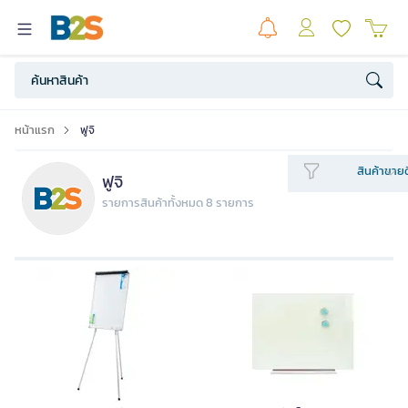
หน้าแรก
ฟูจิ
สินค้าขายด
ฟูจิ
รายการสินค้าทั้งหมด 8 รายการ