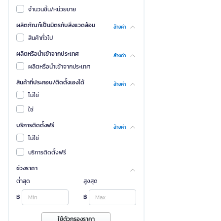
จำนวนชิ้น/หน่วยขาย
ผลิตภัณฑ์เป็นมิตรกับสิ่งแวดล้อม
ล้างค่า
สินค้าทั่วไป
ผลิตหรือนำเข้าจากประเทศ
ล้างค่า
ผลิตหรือนำเข้าจากประเทศ
สินค้าที่ประกอบ/ติดตั้งเองได้
ล้างค่า
ไม่ใช่
ใช่
บริการติดตั้งฟรี
ล้างค่า
ไม่ใช่
บริการติดตั้งฟรี
ช่วงราคา
ต่ำสุด
สูงสุด
฿
฿
ใช้ตัวกรองราคา