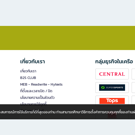
เกี่ยวกับเรา
กลุ่มธุรกิจในเครือ
เกี่ยวกับเรา
B2S CLUB
MEB - Readwrite - Hytexts
ที่ตั้งและเวลาเปิด / ปิด
นโยบายความเป็นส่วนตัว
นโยบายการใช้คุกกี้
นักลงทุนสัมพันธ์
อประสบการณ์การใช้บริการที่ดีที่สุดของท่าน ท่านสามารถศึกษาวิธีการตั้งค่าการควบคุมคุกกี้ของท่าน