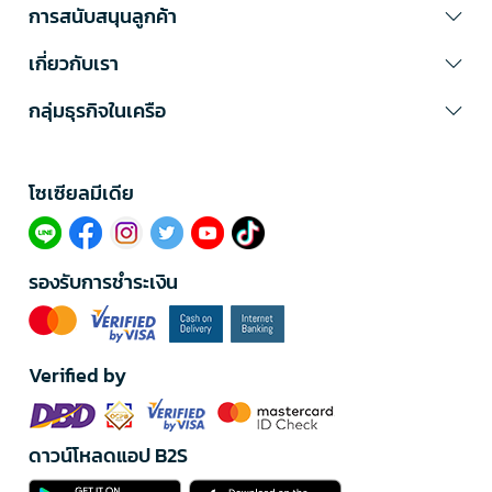
การสนับสนุนลูกค้า
เกี่ยวกับเรา
กลุ่มธุรกิจในเครือ
โซเซียลมีเดีย​
รองรับการชำระเงิน
Verified by
ดาวน์โหลดแอป B2S