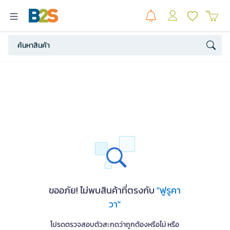
ขออภัย! ไม่พบสินค้าที่ตรงกับ
"ฟูรูคา
วา"
โปรดตรวจสอบตัวสะกดว่าถูกต้องหรือไม่ หรือ