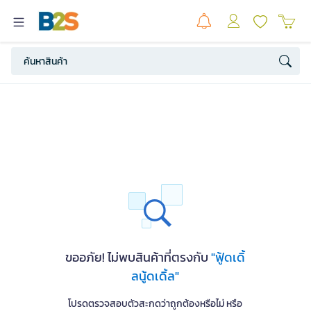
ขออภัย! ไม่พบสินค้าที่ตรงกับ
"ฟู้ดเดิ้
ลนู้ดเดิ้ล"
โปรดตรวจสอบตัวสะกดว่าถูกต้องหรือไม่ หรือ