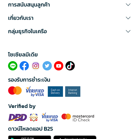
การสนับสนุนลูกค้า
เกี่ยวกับเรา
กลุ่มธุรกิจในเครือ
โซเซียลมีเดีย​
รองรับการชำระเงิน
Verified by
ดาวน์โหลดแอป B2S