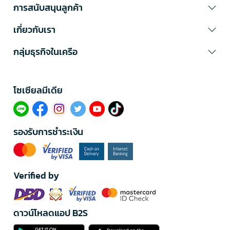
การสนับสนุนลูกค้า
เกี่ยวกับเรา
กลุ่มธุรกิจในเครือ
โซเซียลมีเดีย​
รองรับการชำระเงิน
Verified by
ดาวน์โหลดแอป B2S