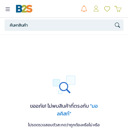
ขออภัย! ไม่พบสินค้าที่ตรงกับ
"มอ
ลคิสท์"
โปรดตรวจสอบตัวสะกดว่าถูกต้องหรือไม่ หรือ