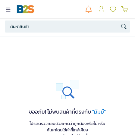
ขออภัย! ไม่พบสินค้าที่ตรงกับ
"มัมม์"
โปรดตรวจสอบตัวสะกดว่าถูกต้องหรือไม่ หรือ
ค้นหาโดยใช้คำที่ใกล้เคียง