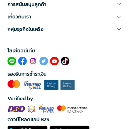
การสนับสนุนลูกค้า
เกี่ยวกับเรา
กลุ่มธุรกิจในเครือ
โซเซียลมีเดีย​
รองรับการชำระเงิน
Verified by
ดาวน์โหลดแอป B2S