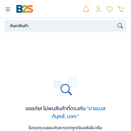
ขออภัย! ไม่พบสินค้าที่ตรงกับ
"มายเบส
ท์บุคส์, บจก."
โปรดตรวจสอบตัวสะกดว่าถูกต้องหรือไม่ หรือ