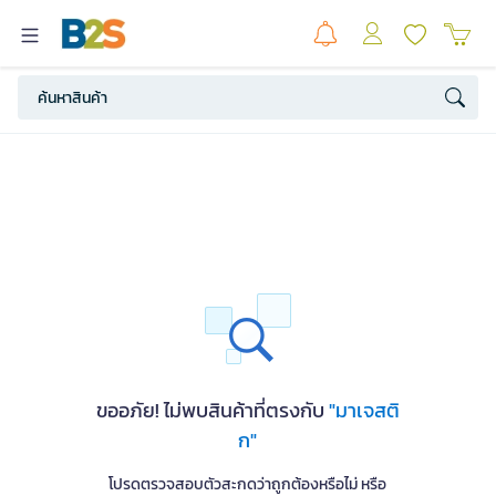
ขออภัย! ไม่พบสินค้าที่ตรงกับ
"มาเจสติ
ก"
โปรดตรวจสอบตัวสะกดว่าถูกต้องหรือไม่ หรือ