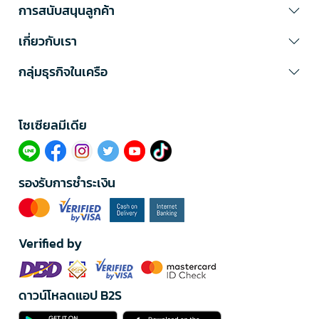
การสนับสนุนลูกค้า
เกี่ยวกับเรา
กลุ่มธุรกิจในเครือ
โซเซียลมีเดีย​
รองรับการชำระเงิน
Verified by
ดาวน์โหลดแอป B2S