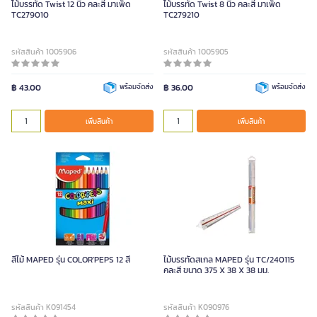
ไม้บรรทัด Twist 12 นิ้ว คละสี มาเพ็ด
ไม้บรรทัด Twist 8 นิ้ว คละสี มาเพ็ด
TC279010
TC279210
รหัสสินค้า 1005906
รหัสสินค้า 1005905
฿ 43.00
พร้อมจัดส่ง
฿ 36.00
พร้อมจัดส่ง
เพิ่มสินค้า
เพิ่มสินค้า
สีไม้ MAPED รุ่น COLOR'PEPS 12 สี
ไม้บรรทัดสเกล MAPED รุ่น TC/240115
คละสี ขนาด 375 X 38 X 38 มม.
รหัสสินค้า K091454
รหัสสินค้า K090976