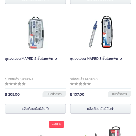
ชุดวงเวียน MAPED 8 ชิ้นโลหะพิเศษ
ชุดวงเวียน MAPED 3 ชิ้นโลหะพิเศษ
รหัสสินค้า K090973
รหัสสินค้า K090972
฿ 205.00
หมดชั่วคราว
฿ 107.00
หมดชั่วคราว
แจ้งเตือนเมื่อมีสินค้า
แจ้งเตือนเมื่อมีสินค้า
- 68 %