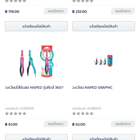
฿ 178.00
หมดชั่วคราว
฿ 232.00
หมดชั่วคราว
แจ้งเตือนเมื่อมีสินค้า
แจ้งเตือนเมื่อมีสินค้า
วงเวียนไส้ดินสอ MAPED รุ่นคิดส์ 360?
วงเวียน MAPED GRAPHIC
รหัสสินค้า K090975
รหัสสินค้า K090974
฿ 61.00
หมดชั่วคราว
฿ 62.00
หมดชั่วคราว
แจ้งเตือนเมื่อมีสินค้า
แจ้งเตือนเมื่อมีสินค้า