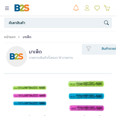
หน้าแรก
มาเพ็ด
สินค้าขายด
มาเพ็ด
รายการสินค้าทั้งหมด 14 รายการ