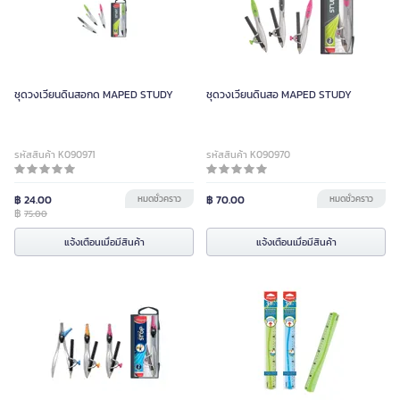
ชุดวงเวียนดินสอกด MAPED STUDY
ชุดวงเวียนดินสอ MAPED STUDY
รหัสสินค้า K090971
รหัสสินค้า K090970
฿ 24.00
หมดชั่วคราว
฿ 70.00
หมดชั่วคราว
฿
75.00
แจ้งเตือนเมื่อมีสินค้า
แจ้งเตือนเมื่อมีสินค้า