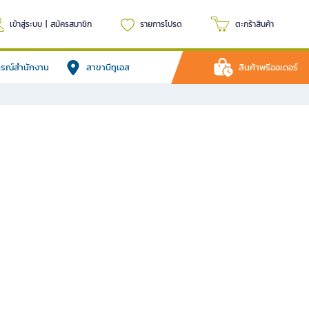
เข้าสู่ระบบ
|
สมัครสมาชิก
รายการโปรด
ตะกร้าสินค้า
ปกรณ์สำนักงาน
สาขาบีทูเอส
สินค้าพรีออเดอร์