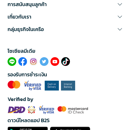
การสนับสนุนลูกค้า
เกี่ยวกับเรา
กลุ่มธุรกิจในเครือ
โซเซียลมีเดีย​
รองรับการชำระเงิน
Verified by
ดาวน์โหลดแอป B2S