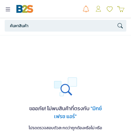
ขออภัย! ไม่พบสินค้าที่ตรงกับ
"มิกซ์
เฟรช แอร์"
โปรดตรวจสอบตัวสะกดว่าถูกต้องหรือไม่ หรือ