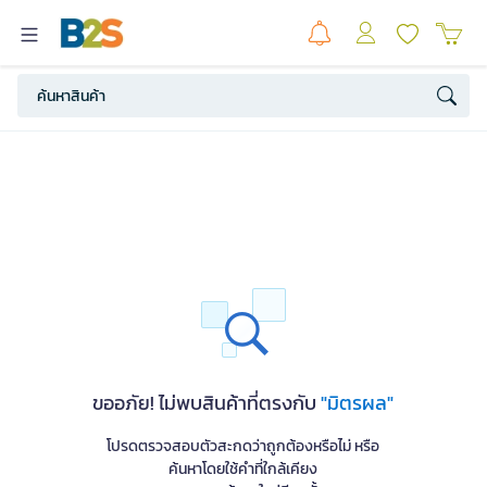
ขออภัย! ไม่พบสินค้าที่ตรงกับ
"มิตรผล"
โปรดตรวจสอบตัวสะกดว่าถูกต้องหรือไม่ หรือ
ค้นหาโดยใช้คำที่ใกล้เคียง