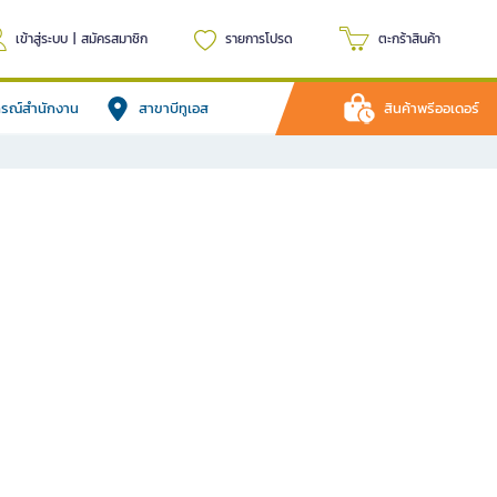
เข้าสู่ระบบ
|
สมัครสมาชิก
รายการโปรด
ตะกร้าสินค้า
ปกรณ์สำนักงาน
สาขาบีทูเอส
สินค้าพรีออเดอร์