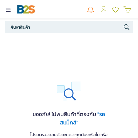
ขออภัย! ไม่พบสินค้าที่ตรงกับ
"รอ
สแม็กส์"
โปรดตรวจสอบตัวสะกดว่าถูกต้องหรือไม่ หรือ