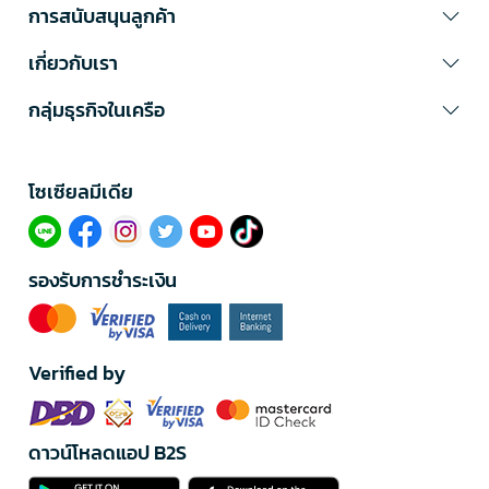
การสนับสนุนลูกค้า
เกี่ยวกับเรา
กลุ่มธุรกิจในเครือ
โซเซียลมีเดีย​
รองรับการชำระเงิน
Verified by
ดาวน์โหลดแอป B2S