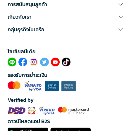
การสนับสนุนลูกค้า
เกี่ยวกับเรา
กลุ่มธุรกิจในเครือ
โซเซียลมีเดีย​
รองรับการชำระเงิน
Verified by
ดาวน์โหลดแอป B2S