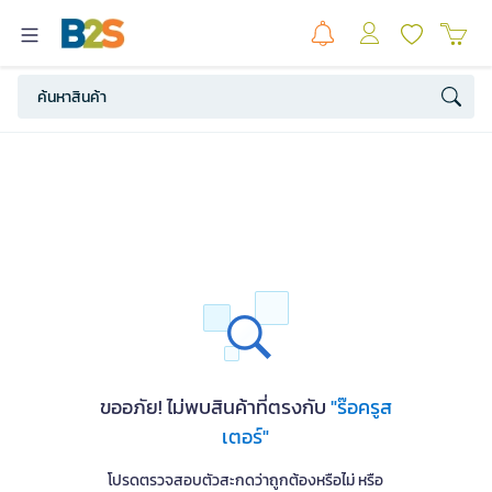
ขออภัย! ไม่พบสินค้าที่ตรงกับ
"ร๊อครูส
เตอร์"
โปรดตรวจสอบตัวสะกดว่าถูกต้องหรือไม่ หรือ